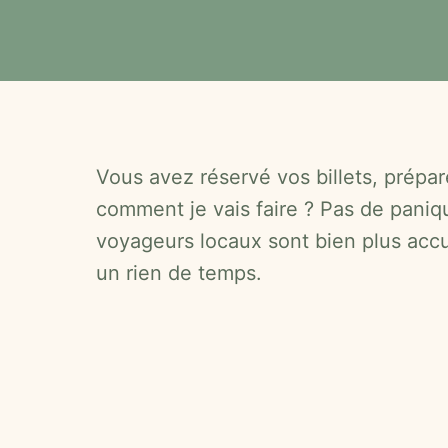
Vous avez réservé vos billets, prépa
comment je vais faire ? Pas de paniq
voyageurs locaux sont bien plus accu
un rien de temps.