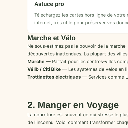
Astuce pro
Téléchargez les cartes hors ligne de votre
internet, très utile pour préserver vos don
Marche et Vélo
Ne sous-estimez pas le pouvoir de la marche. C
découvertes inattendues. La plupart des ville
Marche
— Parfait pour les centres-villes com
Vélib / Citi Bike
— Les systèmes de vélos en lib
Trottinettes électriques
— Services comme Lim
2. Manger en Voyage
La nourriture est souvent ce qui stresse le plus
de l'inconnu. Voici comment transformer cha