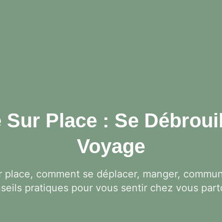
 Sur Place : Se Débrouil
Voyage
ur place, comment se déplacer, manger, commun
seils pratiques pour vous sentir chez vous part