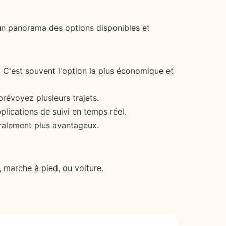
 un panorama des options disponibles et
. C'est souvent l'option la plus économique et
révoyez plusieurs trajets.
plications de suivi en temps réel.
éralement plus avantageux.
 marche à pied, ou voiture.