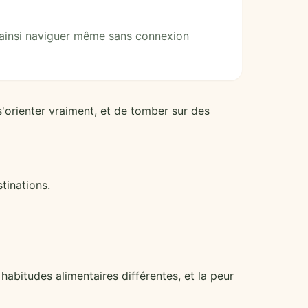
z ainsi naviguer même sans connexion
s'orienter vraiment, et de tomber sur des
tinations.
 habitudes alimentaires différentes, et la peur