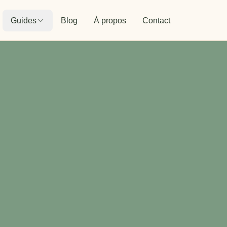
Guides
Blog
À propos
Contact