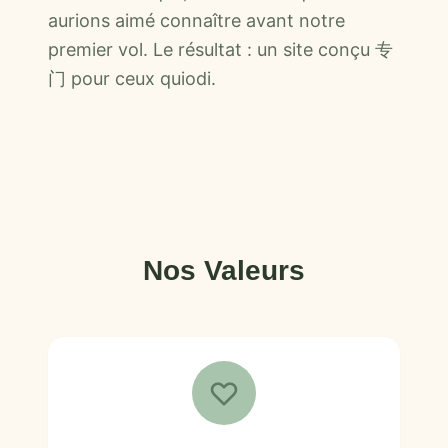
aurions aimé connaître avant notre
premier vol. Le résultat : un site conçu 专
门 pour ceux quiodi.
Nos Valeurs