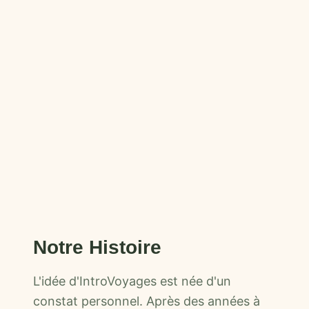
Notre Histoire
L'idée d'IntroVoyages est née d'un
constat personnel. Après des années à