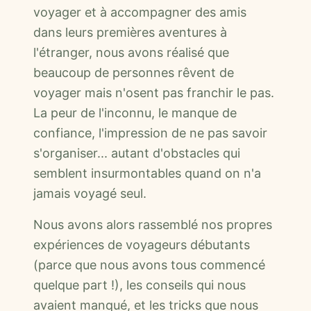
voyager et à accompagner des amis
dans leurs premières aventures à
l'étranger, nous avons réalisé que
beaucoup de personnes rêvent de
voyager mais n'osent pas franchir le pas.
La peur de l'inconnu, le manque de
confiance, l'impression de ne pas savoir
s'organiser... autant d'obstacles qui
semblent insurmontables quand on n'a
jamais voyagé seul.
Nous avons alors rassemblé nos propres
expériences de voyageurs débutants
(parce que nous avons tous commencé
quelque part !), les conseils qui nous
avaient manqué, et les tricks que nous