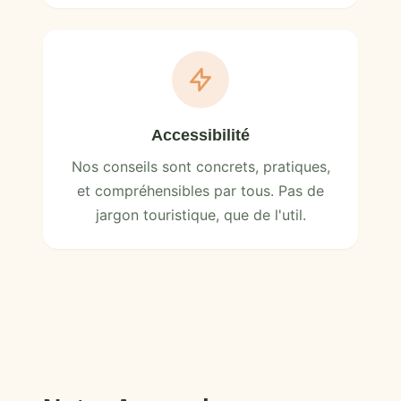
Accessibilité
Nos conseils sont concrets, pratiques,
et compréhensibles par tous. Pas de
jargon touristique, que de l'util.