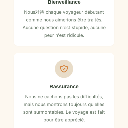
Bienveillance
Nous对待 chaque voyageur débutant
comme nous aimerions être traités.
Aucune question n'est stupide, aucune
peur n'est ridicule.
Rassurance
Nous ne cachons pas les difficultés,
mais nous montrons toujours qu'elles
sont surmontables. Le voyage est fait
pour être apprécié.