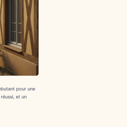
débutant pour une
réussi, et un