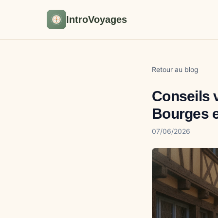
IntroVoyages
Retour au blog
Conseils 
Bourges 
07/06/2026