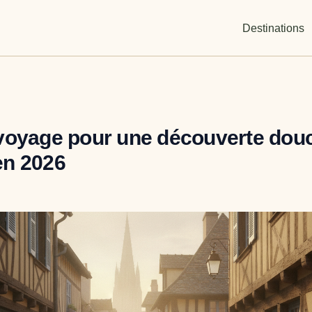
Destinations
voyage pour une découverte dou
en 2026