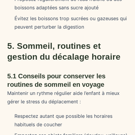
boissons adaptées sans sucre ajouté
Évitez les boissons trop sucrées ou gazeuses qui
peuvent perturber la digestion
5. Sommeil, routines et
gestion du décalage horaire
5.1 Conseils pour conserver les
routines de sommeil en voyage
Maintenir un rythme régulier aide l’enfant à mieux
gérer le stress du déplacement :
Respectez autant que possible les horaires
habituels de coucher