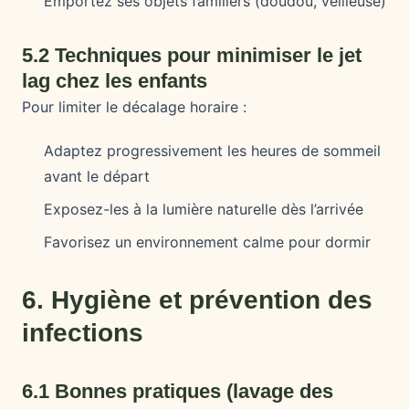
Emportez ses objets familiers (doudou, veilleuse)
5.2 Techniques pour minimiser le jet
lag chez les enfants
Pour limiter le décalage horaire :
Adaptez progressivement les heures de sommeil
avant le départ
Exposez-les à la lumière naturelle dès l’arrivée
Favorisez un environnement calme pour dormir
6. Hygiène et prévention des
infections
6.1 Bonnes pratiques (lavage des