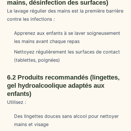
mains, désinfection des surfaces)
Le lavage régulier des mains est la première barrière
contre les infections :
Apprenez aux enfants à se laver soigneusement
les mains avant chaque repas
Nettoyez régulièrement les surfaces de contact
(tablettes, poignées)
6.2 Produits recommandés (lingettes,
gel hydroalcoolique adaptés aux
enfants)
Utilisez :
Des lingettes douces sans alcool pour nettoyer
mains et visage