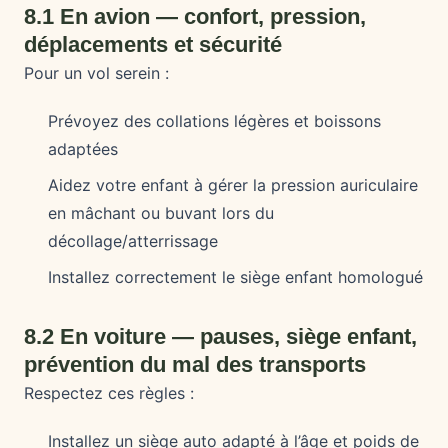
8.1 En avion — confort, pression,
déplacements et sécurité
Pour un vol serein :
Prévoyez des collations légères et boissons
adaptées
Aidez votre enfant à gérer la pression auriculaire
en mâchant ou buvant lors du
décollage/atterrissage
Installez correctement le siège enfant homologué
8.2 En voiture — pauses, siège enfant,
prévention du mal des transports
Respectez ces règles :
Installez un siège auto adapté à l’âge et poids de