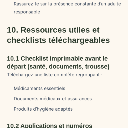
Rassurez-le sur la présence constante d’un adulte
responsable
10. Ressources utiles et
checklists téléchargeables
10.1 Checklist imprimable avant le
départ (santé, documents, trousse)
Téléchargez une liste complète regroupant :
Médicaments essentiels
Documents médicaux et assurances
Produits d’hygiène adaptés
10.2 Applications et numéros