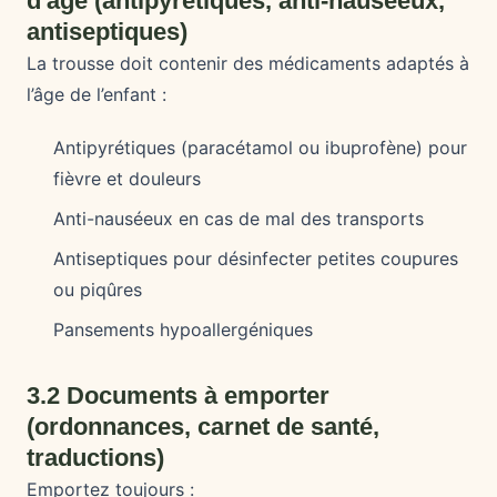
d'âge (antipyrétiques, anti-nauséeux,
antiseptiques)
La trousse doit contenir des médicaments adaptés à
l’âge de l’enfant :
Antipyrétiques (paracétamol ou ibuprofène) pour
fièvre et douleurs
Anti-nauséeux en cas de mal des transports
Antiseptiques pour désinfecter petites coupures
ou piqûres
Pansements hypoallergéniques
3.2 Documents à emporter
(ordonnances, carnet de santé,
traductions)
Emportez toujours :