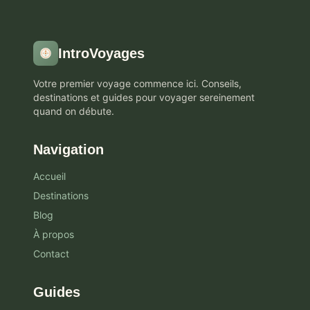
IntroVoyages
Votre premier voyage commence ici. Conseils,
destinations et guides pour voyager sereinement
quand on débute.
Navigation
Accueil
Destinations
Blog
À propos
Contact
Guides