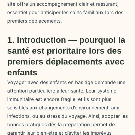
site offre un accompagnement clair et rassurant,
essentiel pour anticiper les soins familiaux lors des
premiers déplacements.
1. Introduction — pourquoi la
santé est prioritaire lors des
premiers déplacements avec
enfants
Voyager avec des enfants en bas âge demande une
attention particulière à leur santé. Leur système
immunitaire est encore fragile, et ils sont plus
sensibles aux changements d’environnement, aux
infections, ou au stress du voyage. Ainsi, adopter les
bonnes pratiques dès la préparation permet de
garantir leur bien-être et d’éviter les imprévus