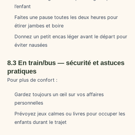
l’enfant
Faites une pause toutes les deux heures pour
étirer jambes et boire
Donnez un petit encas léger avant le départ pour
éviter nausées
8.3 En train/bus — sécurité et astuces
pratiques
Pour plus de confort :
Gardez toujours un œil sur vos affaires
personnelles
Prévoyez jeux calmes ou livres pour occuper les
enfants durant le trajet