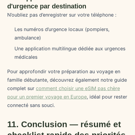
d'urgence par destination
N’oubliez pas d’enregistrer sur votre téléphone :
Les numéros d’urgence locaux (pompiers,
ambulance)
Une application multilingue dédiée aux urgences
médicales
Pour approfondir votre préparation au voyage en
famille débutante, découvrez également notre guide
complet sur
comment choisir une eSIM pas chère
pour un premier voyage en Europe
, idéal pour rester
connecté sans souci.
11. Conclusion — résumé et