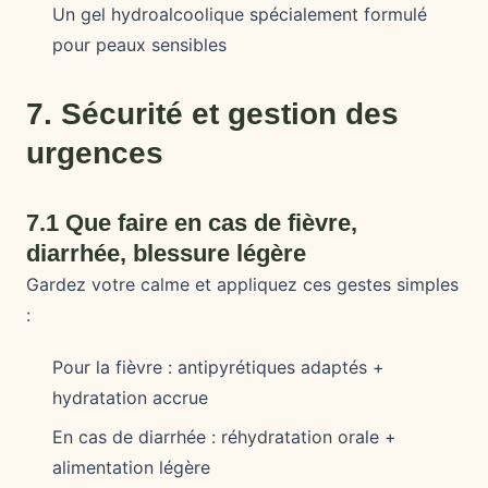
Un gel hydroalcoolique spécialement formulé
pour peaux sensibles
7. Sécurité et gestion des
urgences
7.1 Que faire en cas de fièvre,
diarrhée, blessure légère
Gardez votre calme et appliquez ces gestes simples
:
Pour la fièvre : antipyrétiques adaptés +
hydratation accrue
En cas de diarrhée : réhydratation orale +
alimentation légère