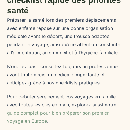
checklist rapide des priorités
santé
Préparer la santé lors des premiers déplacements
avec enfants repose sur une bonne organisation
médicale avant le départ, une trousse adaptée
pendant le voyage, ainsi qu’une attention constante
à l’alimentation, au sommeil et à l’hygiène familiale.
N’oubliez pas : consultez toujours un professionnel
avant toute décision médicale importante et
anticipez grâce à nos checklists pratiques.
Pour débuter sereinement vos voyages en famille
avec toutes les clés en main, explorez aussi notre
guide complet pour bien préparer son premier
voyage en Europe
.