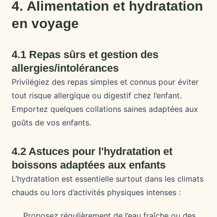
4. Alimentation et hydratation
en voyage
4.1 Repas sûrs et gestion des
allergies/intolérances
Privilégiez des repas simples et connus pour éviter
tout risque allergique ou digestif chez l’enfant.
Emportez quelques collations saines adaptées aux
goûts de vos enfants.
4.2 Astuces pour l'hydratation et
boissons adaptées aux enfants
L’hydratation est essentielle surtout dans les climats
chauds ou lors d’activités physiques intenses :
Proposez régulièrement de l’eau fraîche ou des