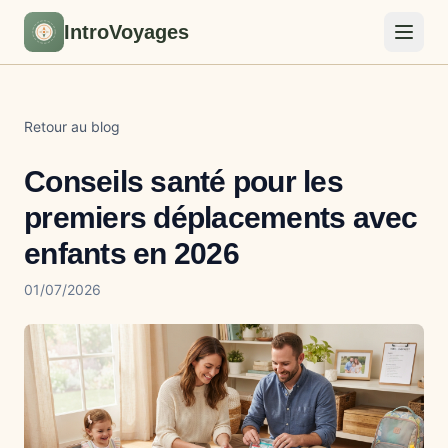
IntroVoyages
Retour au blog
Conseils santé pour les
premiers déplacements avec
enfants en 2026
01/07/2026