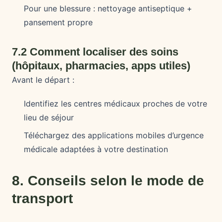
Pour une blessure : nettoyage antiseptique +
pansement propre
7.2 Comment localiser des soins
(hôpitaux, pharmacies, apps utiles)
Avant le départ :
Identifiez les centres médicaux proches de votre
lieu de séjour
Téléchargez des applications mobiles d’urgence
médicale adaptées à votre destination
8. Conseils selon le mode de
transport