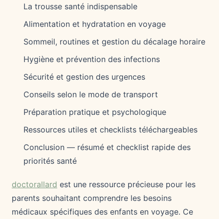
La trousse santé indispensable
Alimentation et hydratation en voyage
Sommeil, routines et gestion du décalage horaire
Hygiène et prévention des infections
Sécurité et gestion des urgences
Conseils selon le mode de transport
Préparation pratique et psychologique
Ressources utiles et checklists téléchargeables
Conclusion — résumé et checklist rapide des
priorités santé
doctorallard
est une ressource précieuse pour les
parents souhaitant comprendre les besoins
médicaux spécifiques des enfants en voyage. Ce