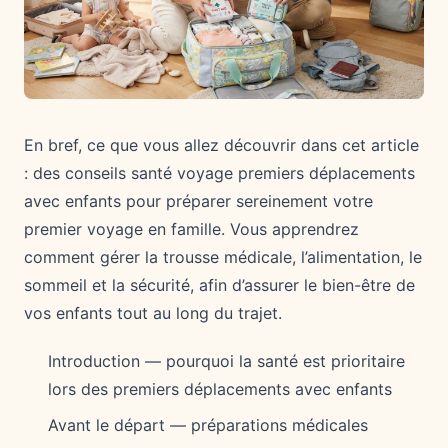
En bref, ce que vous allez découvrir dans cet article
: des conseils santé voyage premiers déplacements
avec enfants pour préparer sereinement votre
premier voyage en famille. Vous apprendrez
comment gérer la trousse médicale, l’alimentation, le
sommeil et la sécurité, afin d’assurer le bien-être de
vos enfants tout au long du trajet.
Introduction — pourquoi la santé est prioritaire
lors des premiers déplacements avec enfants
Avant le départ — préparations médicales