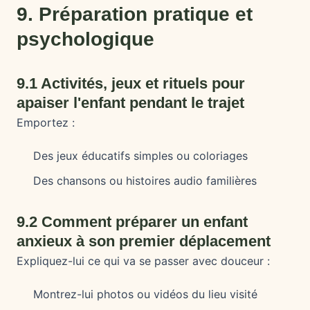
9. Préparation pratique et
psychologique
9.1 Activités, jeux et rituels pour
apaiser l'enfant pendant le trajet
Emportez :
Des jeux éducatifs simples ou coloriages
Des chansons ou histoires audio familières
9.2 Comment préparer un enfant
anxieux à son premier déplacement
Expliquez-lui ce qui va se passer avec douceur :
Montrez-lui photos ou vidéos du lieu visité