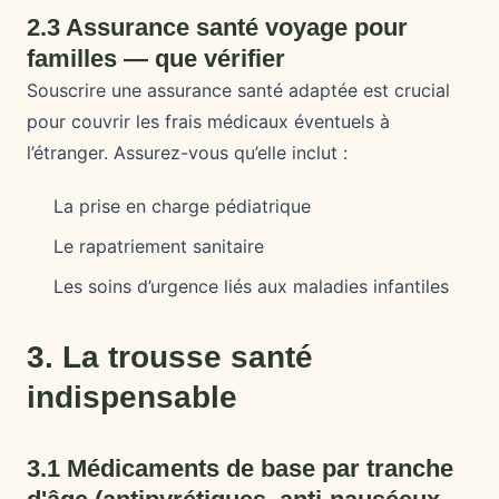
2.3 Assurance santé voyage pour
familles — que vérifier
Souscrire une assurance santé adaptée est crucial
pour couvrir les frais médicaux éventuels à
l’étranger. Assurez-vous qu’elle inclut :
La prise en charge pédiatrique
Le rapatriement sanitaire
Les soins d’urgence liés aux maladies infantiles
3. La trousse santé
indispensable
3.1 Médicaments de base par tranche