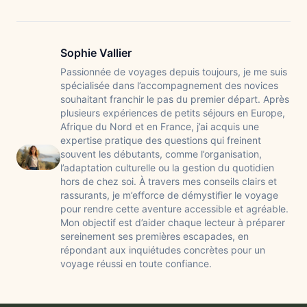
Sophie Vallier
Passionnée de voyages depuis toujours, je me suis
spécialisée dans l’accompagnement des novices
souhaitant franchir le pas du premier départ. Après
plusieurs expériences de petits séjours en Europe,
Afrique du Nord et en France, j’ai acquis une
expertise pratique des questions qui freinent
souvent les débutants, comme l’organisation,
l’adaptation culturelle ou la gestion du quotidien
hors de chez soi. À travers mes conseils clairs et
rassurants, je m’efforce de démystifier le voyage
pour rendre cette aventure accessible et agréable.
Mon objectif est d’aider chaque lecteur à préparer
sereinement ses premières escapades, en
répondant aux inquiétudes concrètes pour un
voyage réussi en toute confiance.