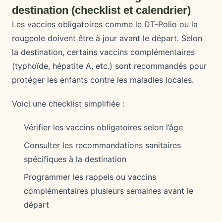
destination (checklist et calendrier)
Les vaccins obligatoires comme le DT-Polio ou la
rougeole doivent être à jour avant le départ. Selon
la destination, certains vaccins complémentaires
(typhoïde, hépatite A, etc.) sont recommandés pour
protéger les enfants contre les maladies locales.
Voici une checklist simplifiée :
Vérifier les vaccins obligatoires selon l’âge
Consulter les recommandations sanitaires
spécifiques à la destination
Programmer les rappels ou vaccins
complémentaires plusieurs semaines avant le
départ