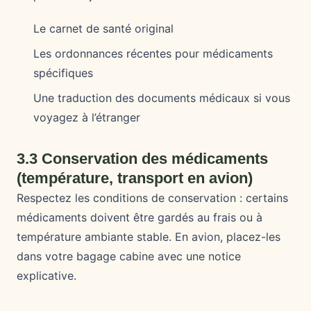
Le carnet de santé original
Les ordonnances récentes pour médicaments
spécifiques
Une traduction des documents médicaux si vous
voyagez à l’étranger
3.3 Conservation des médicaments
(température, transport en avion)
Respectez les conditions de conservation : certains
médicaments doivent être gardés au frais ou à
température ambiante stable. En avion, placez-les
dans votre bagage cabine avec une notice
explicative.