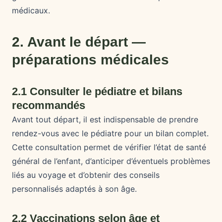
médicaux.
2. Avant le départ —
préparations médicales
2.1 Consulter le pédiatre et bilans
recommandés
Avant tout départ, il est indispensable de prendre
rendez-vous avec le pédiatre pour un bilan complet.
Cette consultation permet de vérifier l’état de santé
général de l’enfant, d’anticiper d’éventuels problèmes
liés au voyage et d’obtenir des conseils
personnalisés adaptés à son âge.
2.2 Vaccinations selon âge et