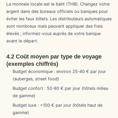
La monnaie locale est le baht (THB). Changez votre
argent dans des bureaux officiels ou banques pour
éviter les faux billets. Les distributeurs automatiques
sont nombreux mais peuvent appliquer des frais
élevés ; informez-vous auprès de votre banque
avant le départ.
4.2 Coût moyen par type de voyage
(exemples chiffrés)
Budget économique : environ 25-40 € par jour
(auberges, street food)
Budget confort : 50-80 € par jour (hôtels milieu
de gamme)
Budget luxe : +100 € par jour (hôtels haut de
gamme)