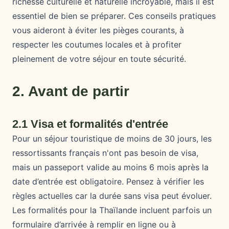
richesse culturelle et naturelle incroyable, mais il est
essentiel de bien se préparer. Ces conseils pratiques
vous aideront à éviter les pièges courants, à
respecter les coutumes locales et à profiter
pleinement de votre séjour en toute sécurité.
2. Avant de partir
2.1 Visa et formalités d'entrée
Pour un séjour touristique de moins de 30 jours, les
ressortissants français n'ont pas besoin de visa,
mais un passeport valide au moins 6 mois après la
date d’entrée est obligatoire. Pensez à vérifier les
règles actuelles car la durée sans visa peut évoluer.
Les formalités pour la Thaïlande incluent parfois un
formulaire d’arrivée à remplir en ligne ou à