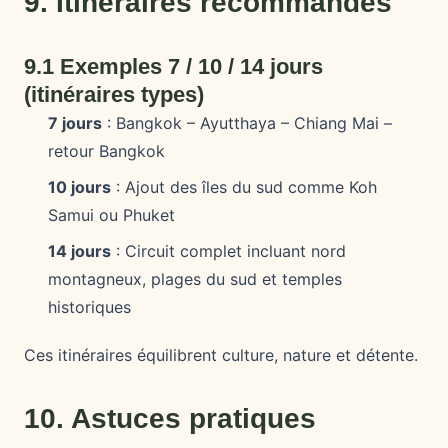
9. Itinéraires recommandés
9.1 Exemples 7 / 10 / 14 jours
(itinéraires types)
7 jours
: Bangkok – Ayutthaya – Chiang Mai –
retour Bangkok
10 jours
: Ajout des îles du sud comme Koh
Samui ou Phuket
14 jours
: Circuit complet incluant nord
montagneux, plages du sud et temples
historiques
Ces itinéraires équilibrent culture, nature et détente.
10. Astuces pratiques