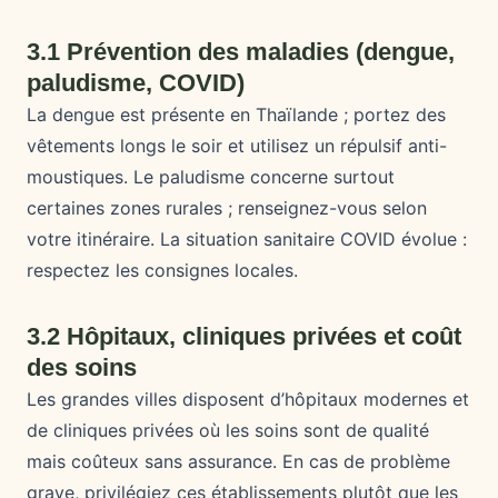
3.1 Prévention des maladies (dengue,
paludisme, COVID)
La dengue est présente en Thaïlande ; portez des
vêtements longs le soir et utilisez un répulsif anti-
moustiques. Le paludisme concerne surtout
certaines zones rurales ; renseignez-vous selon
votre itinéraire. La situation sanitaire COVID évolue :
respectez les consignes locales.
3.2 Hôpitaux, cliniques privées et coût
des soins
Les grandes villes disposent d’hôpitaux modernes et
de cliniques privées où les soins sont de qualité
mais coûteux sans assurance. En cas de problème
grave, privilégiez ces établissements plutôt que les