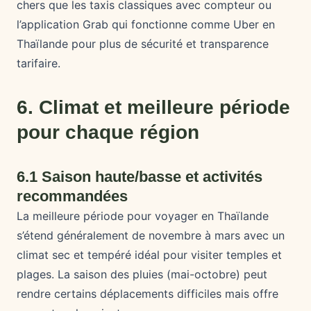
chers que les taxis classiques avec compteur ou
l’application Grab qui fonctionne comme Uber en
Thaïlande pour plus de sécurité et transparence
tarifaire.
6. Climat et meilleure période
pour chaque région
6.1 Saison haute/basse et activités
recommandées
La meilleure période pour voyager en Thaïlande
s’étend généralement de novembre à mars avec un
climat sec et tempéré idéal pour visiter temples et
plages. La saison des pluies (mai-octobre) peut
rendre certains déplacements difficiles mais offre