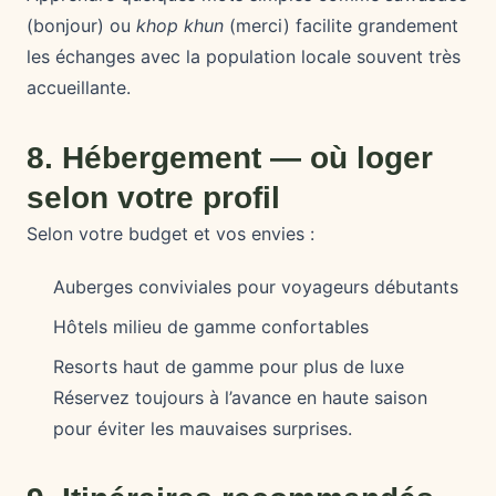
(bonjour) ou
khop khun
(merci) facilite grandement
les échanges avec la population locale souvent très
accueillante.
8. Hébergement — où loger
selon votre profil
Selon votre budget et vos envies :
Auberges conviviales pour voyageurs débutants
Hôtels milieu de gamme confortables
Resorts haut de gamme pour plus de luxe
Réservez toujours à l’avance en haute saison
pour éviter les mauvaises surprises.