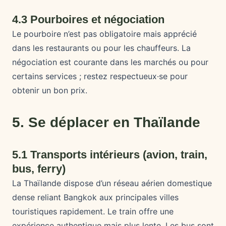
4.3 Pourboires et négociation
Le pourboire n’est pas obligatoire mais apprécié
dans les restaurants ou pour les chauffeurs. La
négociation est courante dans les marchés ou pour
certains services ; restez respectueux·se pour
obtenir un bon prix.
5. Se déplacer en Thaïlande
5.1 Transports intérieurs (avion, train,
bus, ferry)
La Thaïlande dispose d’un réseau aérien domestique
dense reliant Bangkok aux principales villes
touristiques rapidement. Le train offre une
expérience authentique mais plus lente. Les bus sont