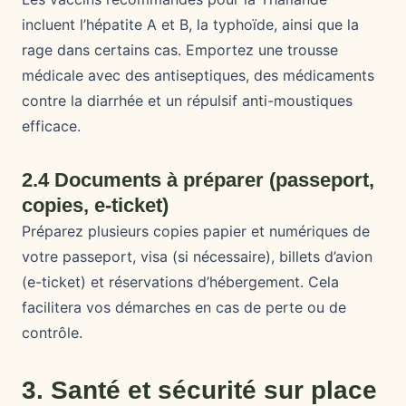
incluent l’hépatite A et B, la typhoïde, ainsi que la
rage dans certains cas. Emportez une trousse
médicale avec des antiseptiques, des médicaments
contre la diarrhée et un répulsif anti-moustiques
efficace.
2.4 Documents à préparer (passeport,
copies, e-ticket)
Préparez plusieurs copies papier et numériques de
votre passeport, visa (si nécessaire), billets d’avion
(e-ticket) et réservations d’hébergement. Cela
facilitera vos démarches en cas de perte ou de
contrôle.
3. Santé et sécurité sur place