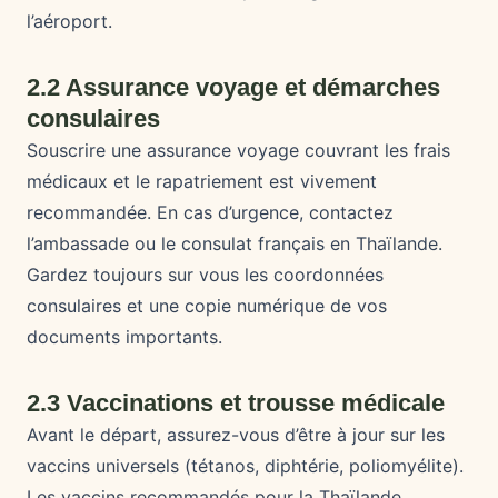
l’aéroport.
2.2 Assurance voyage et démarches
consulaires
Souscrire une assurance voyage couvrant les frais
médicaux et le rapatriement est vivement
recommandée. En cas d’urgence, contactez
l’ambassade ou le consulat français en Thaïlande.
Gardez toujours sur vous les coordonnées
consulaires et une copie numérique de vos
documents importants.
2.3 Vaccinations et trousse médicale
Avant le départ, assurez-vous d’être à jour sur les
vaccins universels (tétanos, diphtérie, poliomyélite).
Les vaccins recommandés pour la Thaïlande