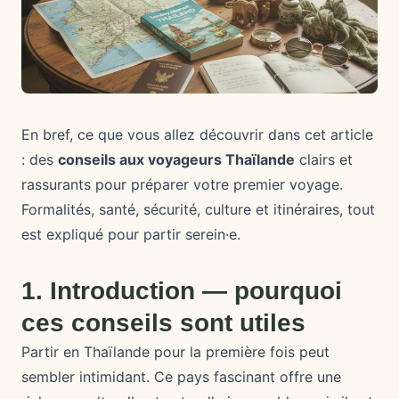
En bref, ce que vous allez découvrir dans cet article
: des
conseils aux voyageurs Thaïlande
clairs et
rassurants pour préparer votre premier voyage.
Formalités, santé, sécurité, culture et itinéraires, tout
est expliqué pour partir serein·e.
1. Introduction — pourquoi
ces conseils sont utiles
Partir en Thaïlande pour la première fois peut
sembler intimidant. Ce pays fascinant offre une