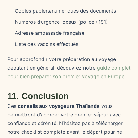
Copies papiers/numériques des documents
Numéros d’urgence locaux (police : 191)
Adresse ambassade française
Liste des vaccins effectués
Pour approfondir votre préparation au voyage
débutant en général, découvrez notre
guide complet
pour bien préparer son premier voyage en Europe
.
11. Conclusion
Ces
conseils aux voyageurs Thaïlande
vous
permettront d’aborder votre premier séjour avec
confiance et sérénité. N’hésitez pas à télécharger
notre checklist complète avant le départ pour ne