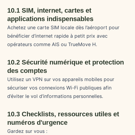
10.1 SIM, internet, cartes et
applications indispensables
Achetez une carte SIM locale dès l’aéroport pour
bénéficier d’internet rapide à petit prix avec
opérateurs comme AIS ou TrueMove H.
10.2 Sécurité numérique et protection
des comptes
Utilisez un VPN sur vos appareils mobiles pour
sécuriser vos connexions Wi-Fi publiques afin
d’éviter le vol d’informations personnelles.
10.3 Checklists, ressources utiles et
numéros d'urgence
Gardez sur vous :