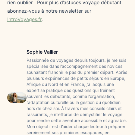
rien oublier ! Pour plus d’astuces voyage débutant,
abonnez-vous à notre newsletter sur
IntroVoyages.fr
.
Sophie Vallier
Passionnée de voyages depuis toujours, je me suis
spécialisée dans l’accompagnement des novices
souhaitant franchir le pas du premier départ. Après
plusieurs expériences de petits séjours en Europe,
Afrique du Nord et en France, j’ai acquis une
expertise pratique des questions qui freinent
souvent les débutants, comme l’organisation,
l’adaptation culturelle ou la gestion du quotidien
hors de chez soi. À travers mes conseils clairs et
rassurants, je m’efforce de démystifier le voyage
pour rendre cette aventure accessible et agréable.
Mon objectif est d’aider chaque lecteur à préparer
sereinement ses premières escapades, en