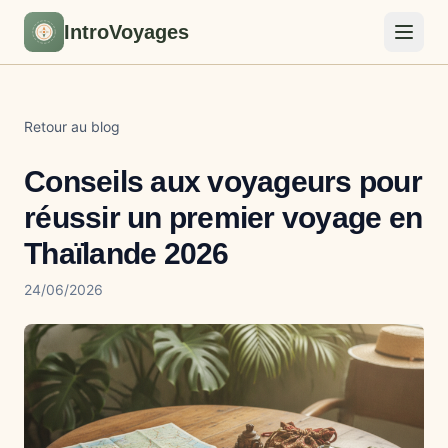
IntroVoyages
Retour au blog
Conseils aux voyageurs pour
réussir un premier voyage en
Thaïlande 2026
24/06/2026