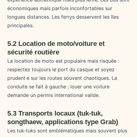
économiques mais parfois inconfortables sur
longues distances. Les ferrys desservent les îles
principales.
5.2 Location de moto/voiture et
sécurité routière
La location de moto est populaire mais risquée :
respectez toujours le port du casque et soyez
prudent·e sur les routes souvent chaotiques. La
conduite se fait à gauche ; louer une voiture
demande un permis international valide.
5.3 Transports locaux (tuk-tuk,
songthaew, applications type Grab)
Les tuk-tuks sont emblématiques mais souvent plus