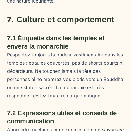
une nature luxuriante.
7. Culture et comportement
7.1 Étiquette dans les temples et
envers la monarchie
Respectez toujours la pudeur vestimentaire dans les
temples : épaules couvertes, pas de shorts courts ni
débardeurs. Ne touchez jamais la tête des
personnes ni ne montrez vos pieds vers un Bouddha
ou une statue sacrée. La monarchie est très
respectée ; évitez toute remarque critique.
7.2 Expressions utiles et conseils de
communication
Apprendre quelques mots simples comme
sawasdee