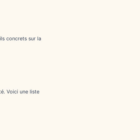
s concrets sur la
. Voici une liste