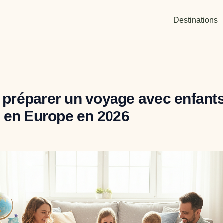
Destinations
réparer un voyage avec enfant
 en Europe en 2026