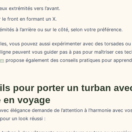
ux extrémités vers l’avant.
 le front en formant un X.
mités à l’arrière ou sur le côté, selon votre préférence.
tyles, vous pouvez aussi expérimenter avec des torsades ou 
 ligne peuvent vous guider pas à pas pour maîtriser ces tec
om
propose également des conseils pratiques pour apprend
ils pour porter un turban ave
e en voyage
avec élégance demande de l’attention à l’harmonie avec vos
pour un look réussi :