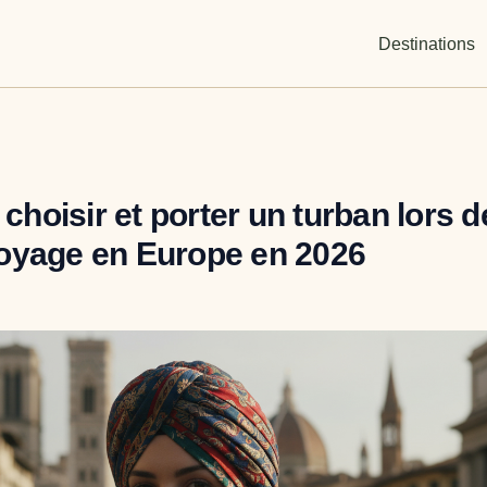
Destinations
hoisir et porter un turban lors d
oyage en Europe en 2026