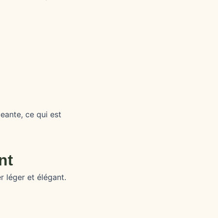
eante, ce qui est
nt
 léger et élégant.