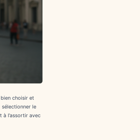
bien choisir et
sélectionner le
 à l’assortir avec